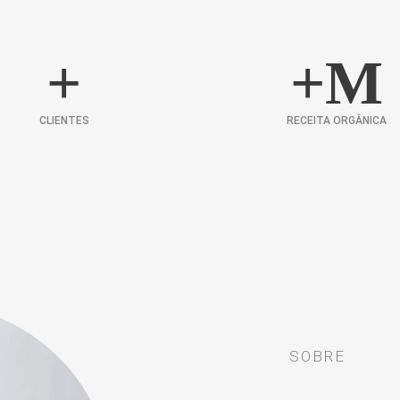
+
+
M
CLIENTES
RECEITA ORGÂNICA
SOBRE