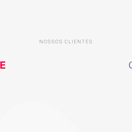
NOSSOS CLIENTES