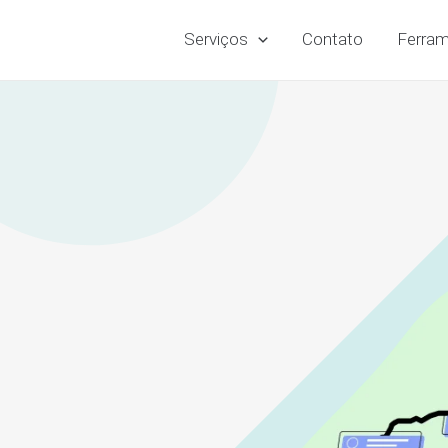
Serviços
Contato
Ferram