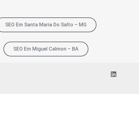
SEO Em Santa Maria Do Salto – MG
SEO Em Miguel Calmon – BA