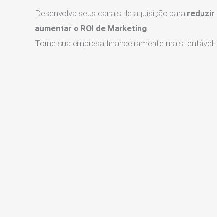
Desenvolva seus canais de aquisição para
reduzir
aumentar o ROI de Marketing
.
Torne sua empresa financeiramente mais rentável!