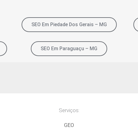
SEO Em Piedade Dos Gerais – MG
SEO Em Paraguaçu – MG
Serviços:
GEO