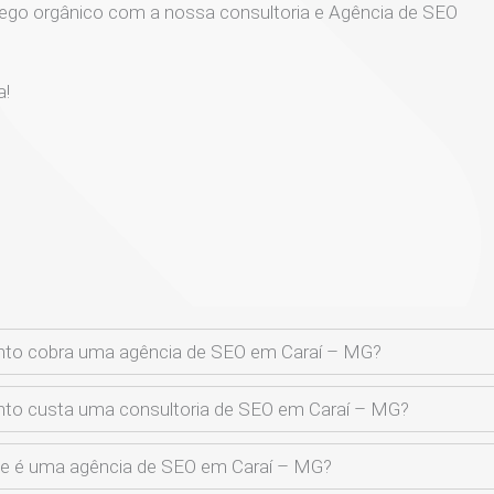
ego orgânico com a nossa consultoria e Agência de SEO
a!
to cobra uma agência de SEO em Caraí – MG?
to custa uma consultoria de SEO em Caraí – MG?
e é uma agência de SEO em Caraí – MG?