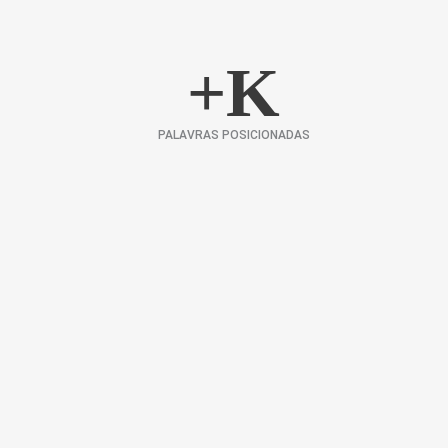
+
K
PALAVRAS POSICIONADAS