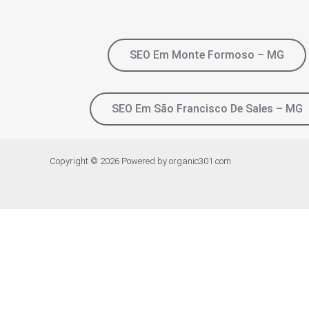
SEO Em Monte Formoso – MG
SEO Em São Francisco De Sales – MG
Copyright © 2026 Powered by organic301.com