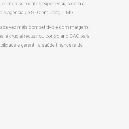
 criar crescimentos exponenciais com a
ia e agência de SEO em Caraí – MG
ada vez mais competitivo e com margens
s, é crucial reduzir ou controlar o CAC para
ilidade e garantir a saúde financeira da