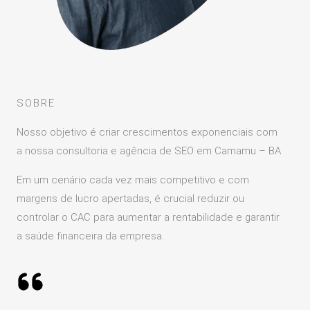
SOBRE
Nosso objetivo é criar crescimentos exponenciais com
a nossa consultoria e agência de SEO em Camamu – BA
Em um cenário cada vez mais competitivo e com
margens de lucro apertadas, é crucial reduzir ou
controlar o CAC para aumentar a rentabilidade e garantir
a saúde financeira da empresa.