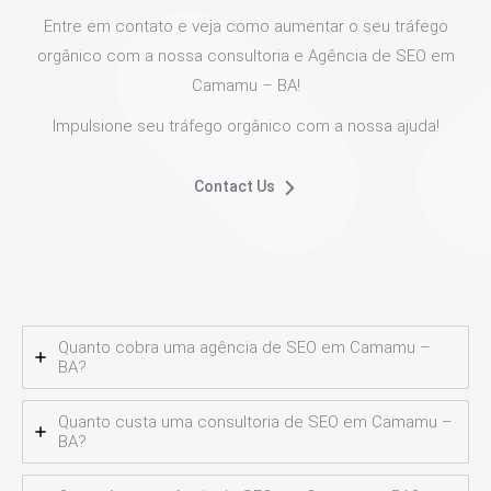
Entre em contato e veja como aumentar o seu tráfego
orgânico com a nossa consultoria e Agência de SEO em
Camamu – BA!
Impulsione seu tráfego orgânico com a nossa ajuda!
Contact Us
Quanto cobra uma agência de SEO em Camamu –
BA?
Quanto custa uma consultoria de SEO em Camamu –
BA?