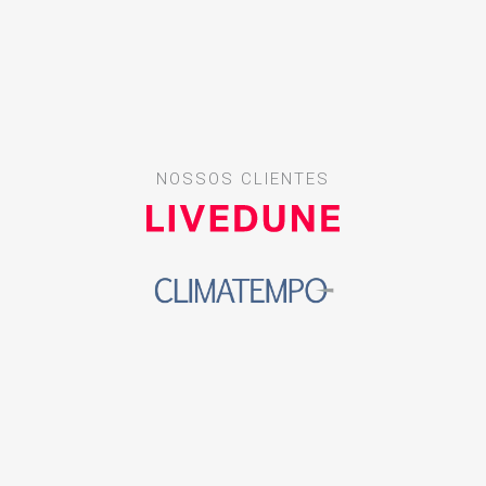
NOSSOS CLIENTES