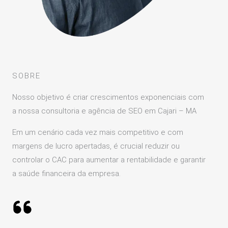
SOBRE
Nosso objetivo é criar crescimentos exponenciais com
a nossa consultoria e agência de SEO em Cajari – MA
Em um cenário cada vez mais competitivo e com
margens de lucro apertadas, é crucial reduzir ou
controlar o CAC para aumentar a rentabilidade e garantir
a saúde financeira da empresa.