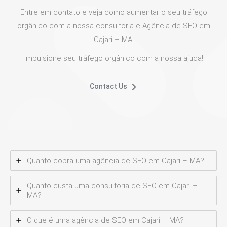
Entre em contato e veja como aumentar o seu tráfego
orgânico com a nossa consultoria e Agência de SEO em
Cajari – MA!
Impulsione seu tráfego orgânico com a nossa ajuda!
Contact Us
Quanto cobra uma agência de SEO em Cajari – MA?
Quanto custa uma consultoria de SEO em Cajari –
MA?
O que é uma agência de SEO em Cajari – MA?