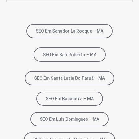
SEO Em Senador La Rocque – MA
SEO Em São Roberto – MA
SEO Em Santa Luzia Do Paruá – MA
SEO Em Bacabeira – MA
SEO Em Luís Domingues – MA