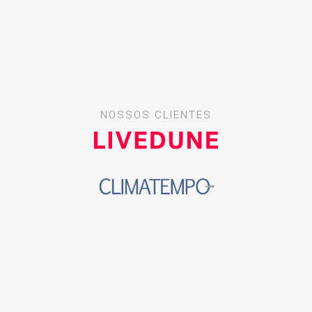
NOSSOS CLIENTES