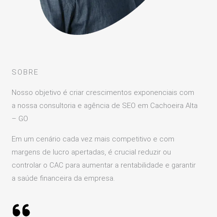
SOBRE
Nosso objetivo é criar crescimentos exponenciais com
a nossa consultoria e agência de SEO em Cachoeira Alta
– GO
Em um cenário cada vez mais competitivo e com
margens de lucro apertadas, é crucial reduzir ou
controlar o CAC para aumentar a rentabilidade e garantir
a saúde financeira da empresa.