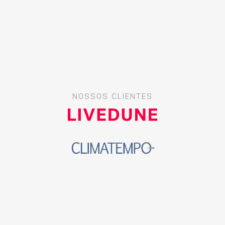
NOSSOS CLIENTES