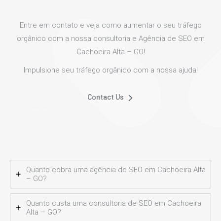
Entre em contato e veja como aumentar o seu tráfego
orgânico com a nossa consultoria e Agência de SEO em
Cachoeira Alta – GO!
Impulsione seu tráfego orgânico com a nossa ajuda!
Contact Us
Quanto cobra uma agência de SEO em Cachoeira Alta
– GO?
Quanto custa uma consultoria de SEO em Cachoeira
Alta – GO?