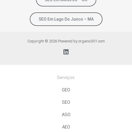
SEO Em Lago Do Junco – MA
Copyright © 2026 Powered by organic301.com
Serviços:
GEO
SEO
ASO
AEO