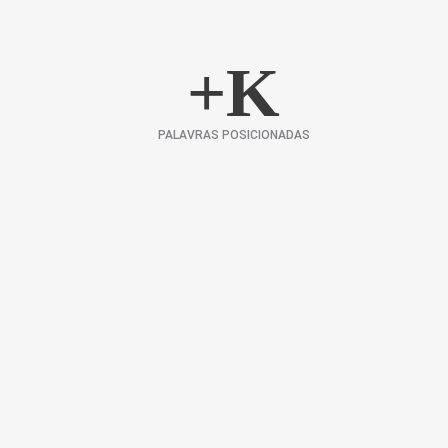
+
K
PALAVRAS POSICIONADAS