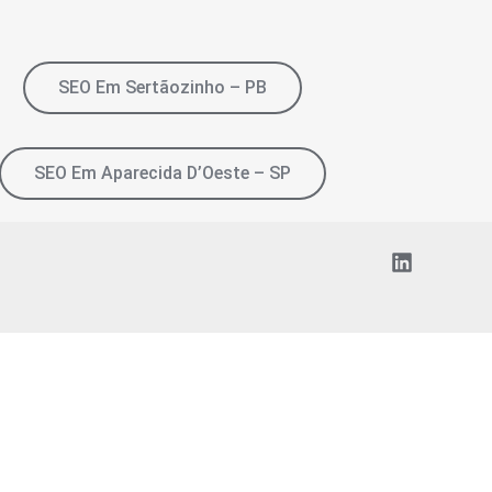
SEO Em Sertãozinho – PB
SEO Em Aparecida D’Oeste – SP