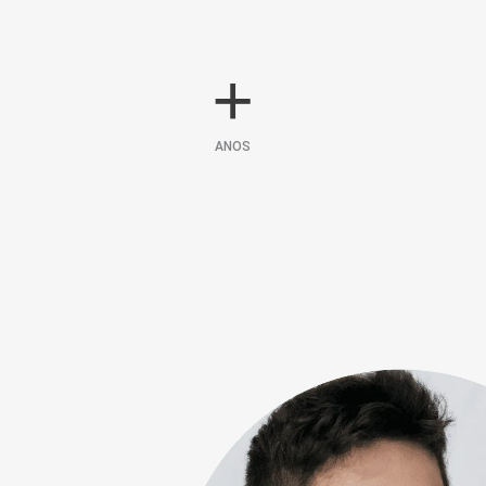
+
ANOS