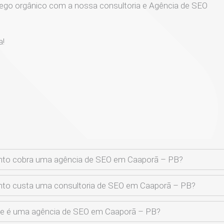
ego orgânico com a nossa consultoria e Agência de SEO
a!
nto cobra uma agência de SEO em Caaporã – PB?
to custa uma consultoria de SEO em Caaporã – PB?
e é uma agência de SEO em Caaporã – PB?