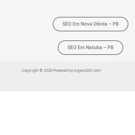
SEO Em Nova Olinda – PB
SEO Em Natuba – PB
Copyright © 2026 Powered by organic301.com