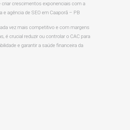
 criar crescimentos exponenciais com a
ia e agência de SEO em Caaporã – PB
ada vez mais competitivo e com margens
s, é crucial reduzir ou controlar o CAC para
ilidade e garantir a saúde financeira da