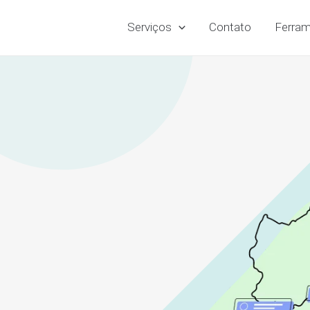
Serviços
Contato
Ferram