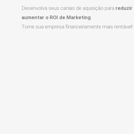
Desenvolva seus canais de aquisição para
reduzir
aumentar o ROI de Marketing
.
Torne sua empresa financeiramente mais rentável!