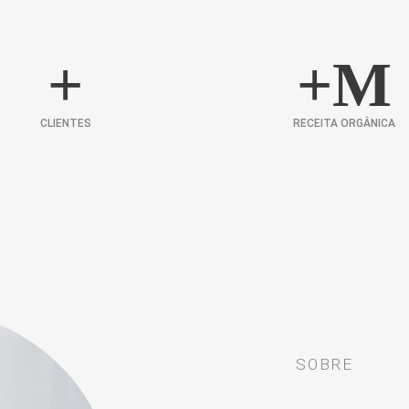
+
+
M
CLIENTES
RECEITA ORGÂNICA
SOBRE