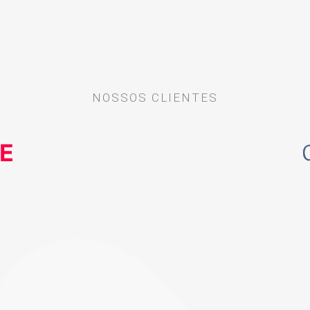
NOSSOS CLIENTES