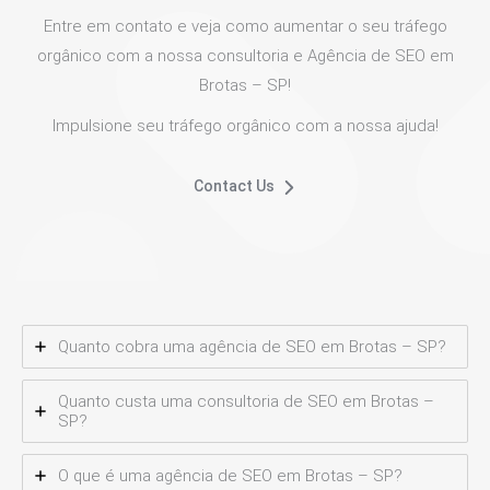
Entre em contato e veja como aumentar o seu tráfego
orgânico com a nossa consultoria e Agência de SEO em
Brotas – SP!
Impulsione seu tráfego orgânico com a nossa ajuda!
Contact Us
Quanto cobra uma agência de SEO em Brotas – SP?
Quanto custa uma consultoria de SEO em Brotas –
SP?
O que é uma agência de SEO em Brotas – SP?