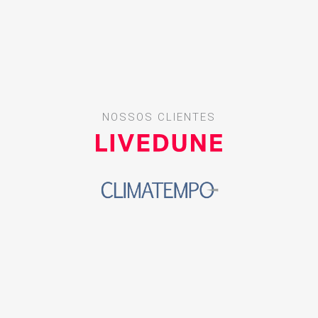
NOSSOS CLIENTES