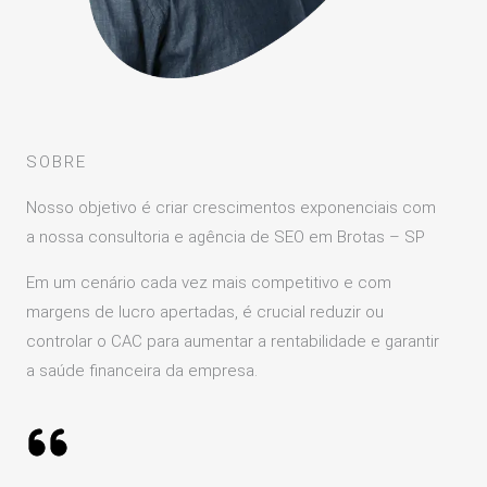
SOBRE
Nosso objetivo é criar crescimentos exponenciais com
a nossa consultoria e agência de SEO em Brotas – SP
Em um cenário cada vez mais competitivo e com
margens de lucro apertadas, é crucial reduzir ou
controlar o CAC para aumentar a rentabilidade e garantir
a saúde financeira da empresa.