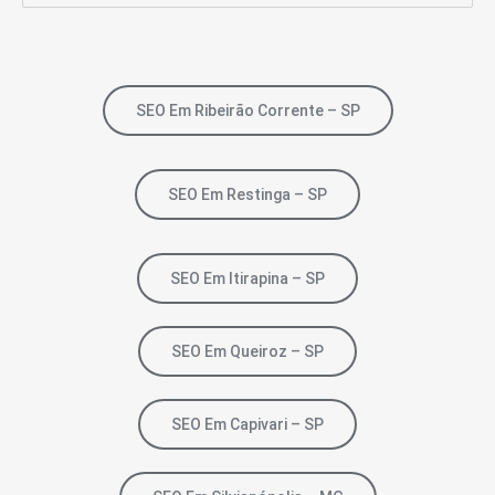
SEO Em Ribeirão Corrente – SP
SEO Em Restinga – SP
SEO Em Itirapina – SP
SEO Em Queiroz – SP
SEO Em Capivari – SP