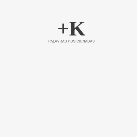
+
K
PALAVRAS POSICIONADAS