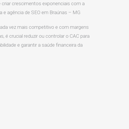
 criar crescimentos exponenciais com a
ia e agência de SEO em Braúnas – MG
ada vez mais competitivo e com margens
s, é crucial reduzir ou controlar o CAC para
ilidade e garantir a saúde financeira da