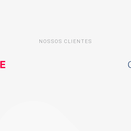
NOSSOS CLIENTES