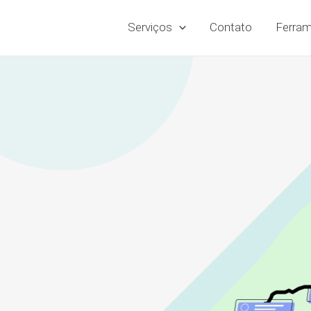
Serviços
Contato
Ferram