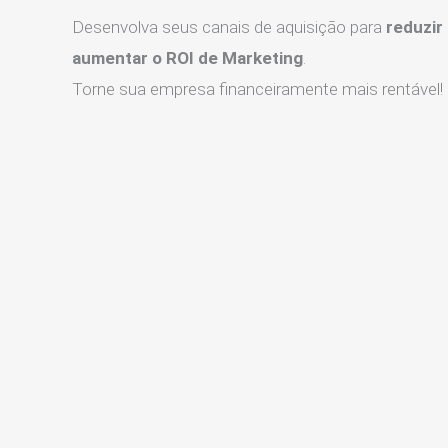
Desenvolva seus canais de aquisição para
reduzir
aumentar o ROI de Marketing
.
Torne sua empresa financeiramente mais rentável!