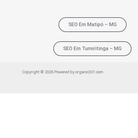
SEO Em Matipó – MG
SEO Em Tumiritinga – MG
Copyright © 2026 Powered by organic301.com