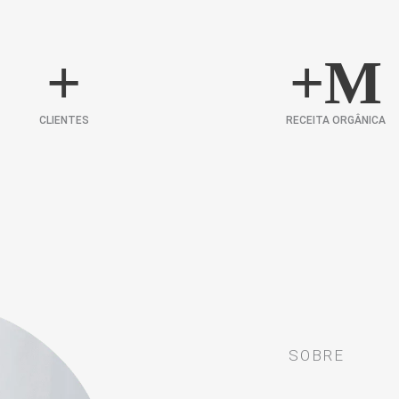
+
+
M
CLIENTES
RECEITA ORGÂNICA
SOBRE