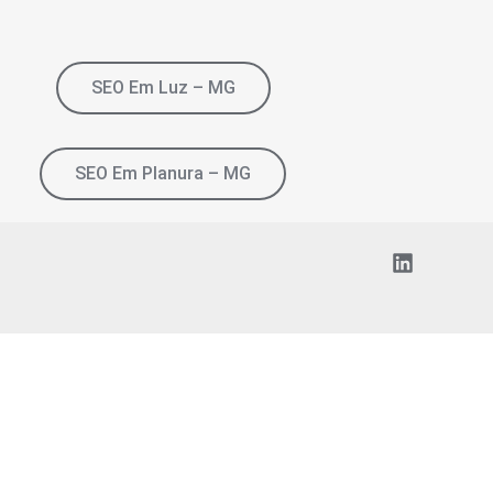
SEO Em Luz – MG
SEO Em Planura – MG