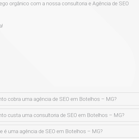
ego orgânico com a nossa consultoria e Agência de SEO
a!
nto cobra uma agência de SEO em Botelhos – MG?
to custa uma consultoria de SEO em Botelhos – MG?
ue é uma agência de SEO em Botelhos – MG?