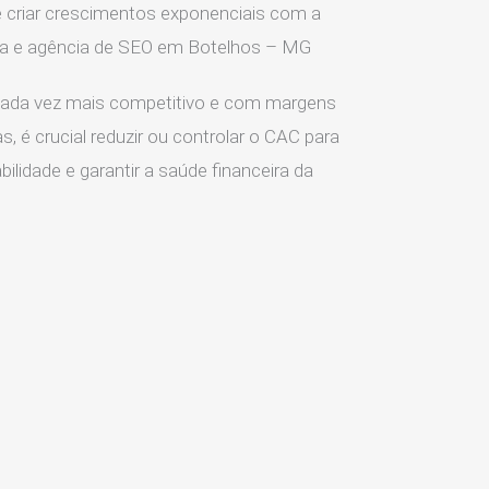
 criar crescimentos exponenciais com a
ia e agência de SEO em Botelhos – MG
ada vez mais competitivo e com margens
s, é crucial reduzir ou controlar o CAC para
ilidade e garantir a saúde financeira da