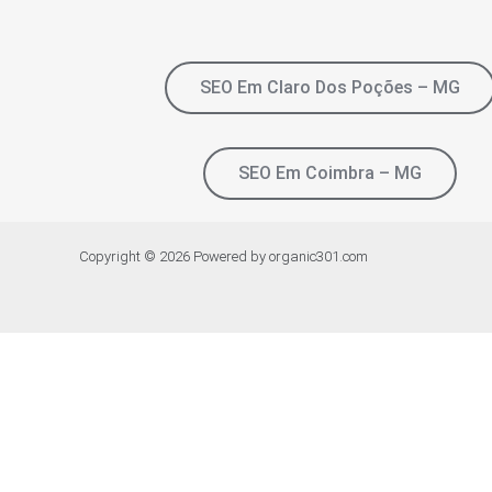
SEO Em Claro Dos Poções – MG
SEO Em Coimbra – MG
Copyright © 2026 Powered by organic301.com