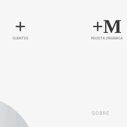
+
+
M
CLIENTES
RECEITA ORGÂNICA
SOBRE