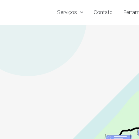
Serviços
Contato
Ferram