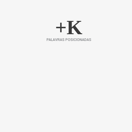
+
K
PALAVRAS POSICIONADAS