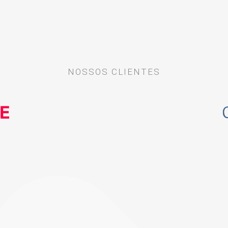
NOSSOS CLIENTES