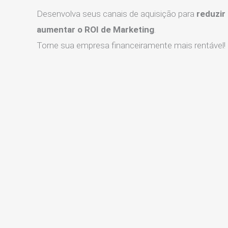
Desenvolva seus canais de aquisição para
reduzir
aumentar o ROI de Marketing
.
Torne sua empresa financeiramente mais rentável!