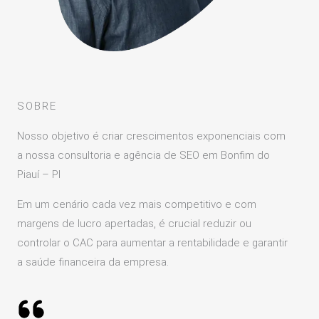
SOBRE
Nosso objetivo é criar crescimentos exponenciais com
a nossa consultoria e agência de SEO em Bonfim do
Piauí – PI
Em um cenário cada vez mais competitivo e com
margens de lucro apertadas, é crucial reduzir ou
controlar o CAC para aumentar a rentabilidade e garantir
a saúde financeira da empresa.