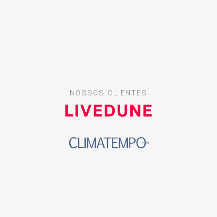
NOSSOS CLIENTES