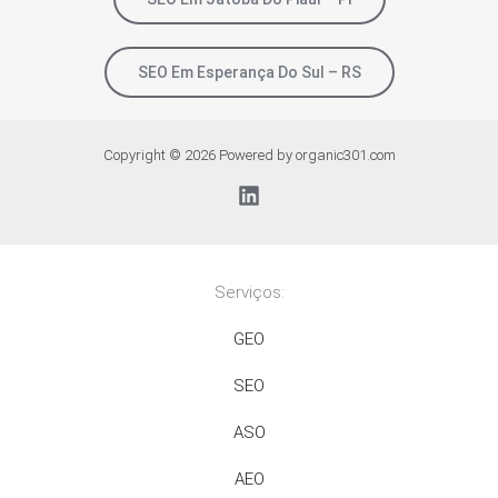
SEO Em Esperança Do Sul – RS
Copyright © 2026 Powered by organic301.com
Serviços:
GEO
SEO
ASO
AEO