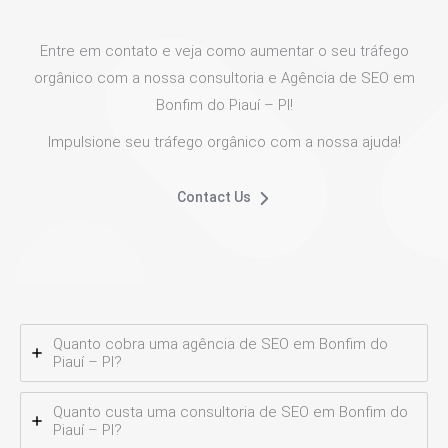
Entre em contato e veja como aumentar o seu tráfego
orgânico com a nossa consultoria e Agência de SEO em
Bonfim do Piauí – PI!
Impulsione seu tráfego orgânico com a nossa ajuda!
Contact Us
Quanto cobra uma agência de SEO em Bonfim do
Piauí – PI?
Quanto custa uma consultoria de SEO em Bonfim do
Piauí – PI?