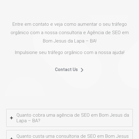
Entre em contato e veja como aumentar o seu tráfego
orgânico com a nossa consultoria e Agência de SEO em
Bom Jesus da Lapa – BA!
Impulsione seu tráfego orgânico com a nossa ajuda!
Contact Us
Quanto cobra uma agência de SEO em Bom Jesus da
Lapa – BA?
Quanto custa uma consultoria de SEO em Bom Jesus