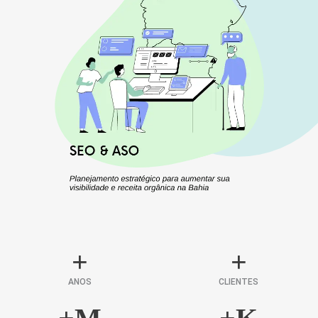
+
+
ANOS
CLIENTES