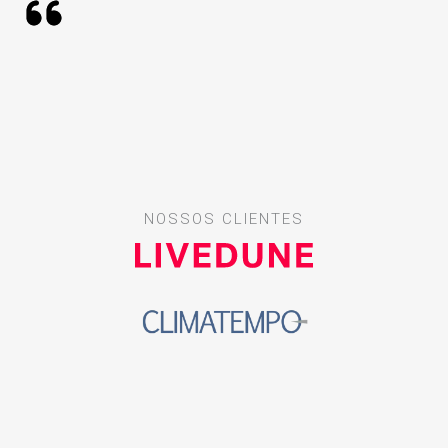
NOSSOS CLIENTES