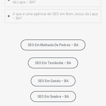
da Lapa – BA?
O que é uma agência de SEO em Bom Jesus da Lapa
– BA?
SEO Em Malhada De Pedras – BA
SEO Em Teolândia – BA
SEO Em Gandu – BA
SEO Em Seabra – BA