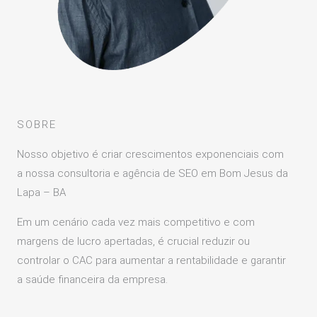
SOBRE
Nosso objetivo é criar crescimentos exponenciais com
a nossa consultoria e agência de SEO em Bom Jesus da
Lapa – BA
Em um cenário cada vez mais competitivo e com
margens de lucro apertadas, é crucial reduzir ou
controlar o CAC para aumentar a rentabilidade e garantir
a saúde financeira da empresa.