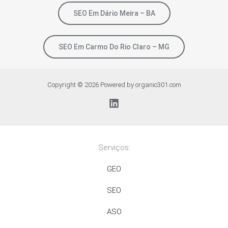
SEO Em Dário Meira – BA
SEO Em Carmo Do Rio Claro – MG
Copyright © 2026 Powered by organic301.com
Serviços:
GEO
SEO
ASO