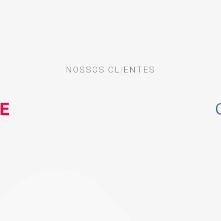
NOSSOS CLIENTES