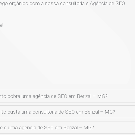
ego orgânico com a nossa consultoria e Agência de SEO
a!
to cobra uma agência de SEO em Berizal – MG?
to custa uma consultoria de SEO em Berizal – MG?
e é uma agência de SEO em Berizal – MG?