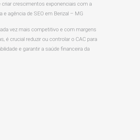
 criar crescimentos exponenciais com a
ia e agência de SEO em Berizal – MG
ada vez mais competitivo e com margens
s, é crucial reduzir ou controlar o CAC para
ilidade e garantir a saúde financeira da