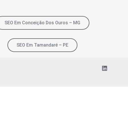
SEO Em Conceição Dos Ouros – MG
SEO Em Tamandaré – PE