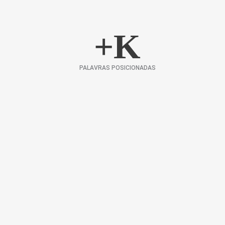
+
K
PALAVRAS POSICIONADAS