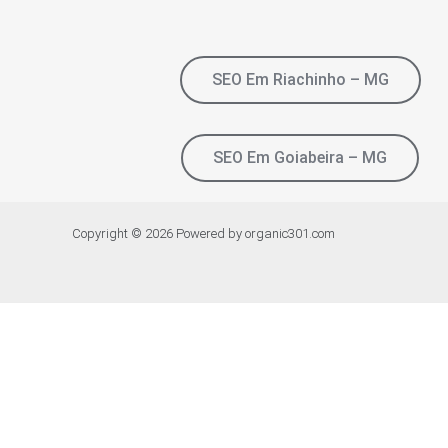
SEO Em Riachinho – MG
SEO Em Goiabeira – MG
Copyright © 2026 Powered by organic301.com