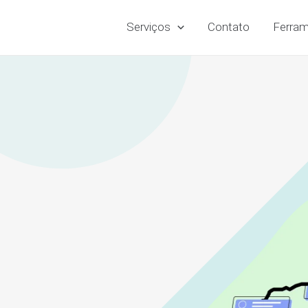
Serviços
Contato
Ferram