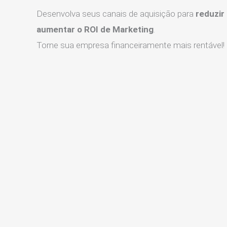
Desenvolva seus canais de aquisição para
reduzir
aumentar o ROI de Marketing
.
Torne sua empresa financeiramente mais rentável!