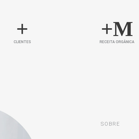
+
+
M
CLIENTES
RECEITA ORGÂNICA
SOBRE