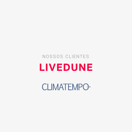
NOSSOS CLIENTES