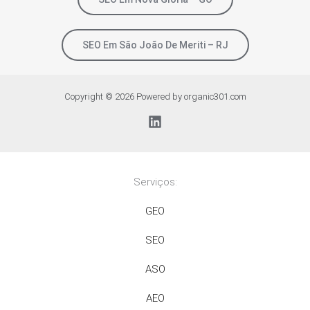
SEO Em São João De Meriti – RJ
Copyright © 2026 Powered by organic301.com
Serviços:
GEO
SEO
ASO
AEO