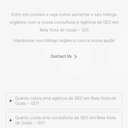
Entre em contato e veja como aumentar o seu tráfego
orgânico com a nossa consultoria e Agência de SEO em
Bela Vista de Goiás – GO!
Impulsione seu tráfego orgânico com a nossa ajuda!
Contact Us
Quanto cobra uma agência de SEO em Bela Vista de
Goiás – GO?
Quanto custa uma consultoria de SEO em Bela Vista
de Goiás – GO?