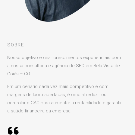
SOBRE
Nosso objetivo é criar crescimentos exponenciais com
a nossa consultoria e agência de SEO em Bela Vista de
Goiás – GO
Em um cenário cada vez mais competitivo e com
margens de lucro apertadas, é crucial reduzir ou
controlar o CAC para aumentar a rentabilidade e garantir
a saúde financeira da empresa.