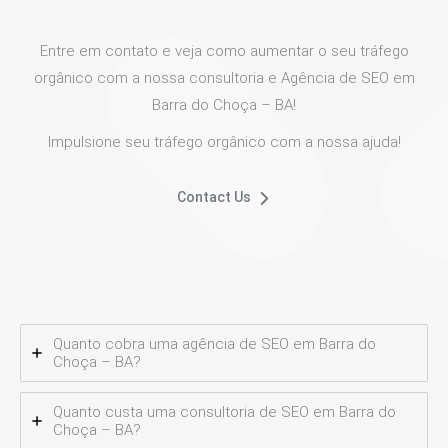
Entre em contato e veja como aumentar o seu tráfego
orgânico com a nossa consultoria e Agência de SEO em
Barra do Choça – BA!
Impulsione seu tráfego orgânico com a nossa ajuda!
Contact Us
Quanto cobra uma agência de SEO em Barra do
Choça – BA?
Quanto custa uma consultoria de SEO em Barra do
Choça – BA?