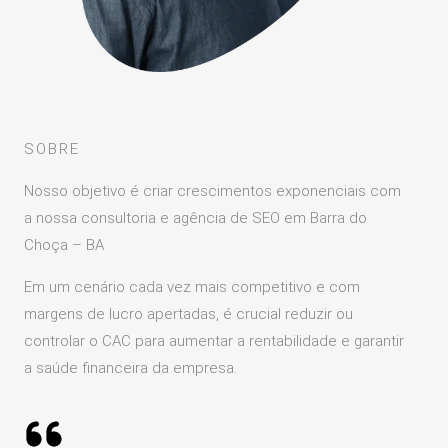
SOBRE
Nosso objetivo é criar crescimentos exponenciais com
a nossa consultoria e agência de SEO em Barra do
Choça – BA
Em um cenário cada vez mais competitivo e com
margens de lucro apertadas, é crucial reduzir ou
controlar o CAC para aumentar a rentabilidade e garantir
a saúde financeira da empresa.