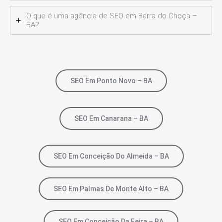
O que é uma agência de SEO em Barra do Choça –
BA?
SEO Em Ponto Novo – BA
SEO Em Canarana – BA
SEO Em Conceição Do Almeida – BA
SEO Em Palmas De Monte Alto – BA
SEO Em Conceição Da Feira – BA