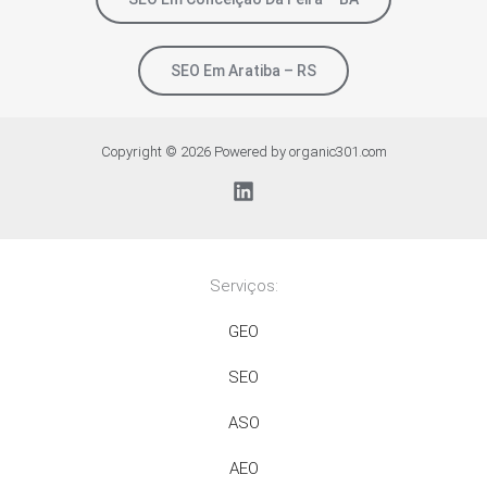
SEO Em Aratiba – RS
Copyright © 2026 Powered by organic301.com
Serviços:
GEO
SEO
ASO
AEO