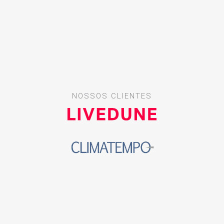
NOSSOS CLIENTES