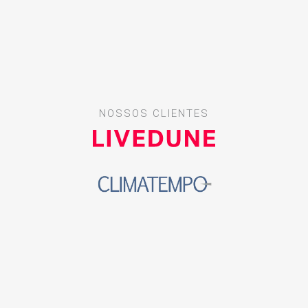
NOSSOS CLIENTES