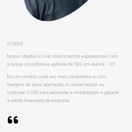
SOBRE
Nosso objetivo é criar crescimentos exponenciais com
a nossa consultoria e agência de SEO em Aurora – SC
Em um cenário cada vez mais competitivo e com
margens de lucro apertadas, é crucial reduzir ou
controlar o CAC para aumentar a rentabilidade e garantir
a saúde financeira da empresa.