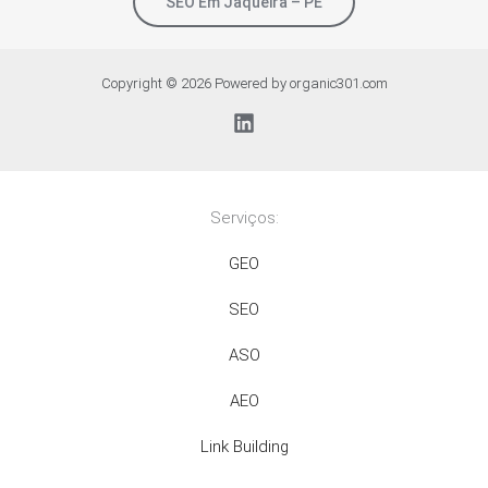
SEO Em Jaqueira – PE
Copyright © 2026 Powered by organic301.com
Serviços:
GEO
SEO
ASO
AEO
Link Building