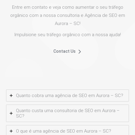
Entre em contato e veja como aumentar o seu tráfego
orgânico com a nossa consultoria e Agência de SEO em
Aurora – SC!
Impulsione seu tráfego orgânico com a nossa ajuda!
Contact Us
Quanto cobra uma agência de SEO em Aurora – SC?
Quanto custa uma consultoria de SEO em Aurora –
SC?
O que é uma agência de SEO em Aurora – SC?