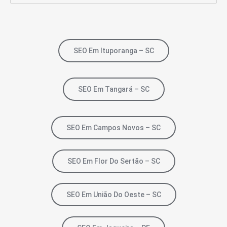
SEO Em Ituporanga – SC
SEO Em Tangará – SC
SEO Em Campos Novos – SC
SEO Em Flor Do Sertão – SC
SEO Em União Do Oeste – SC