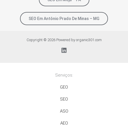
SEO Em Antônio Prado De Minas – MG
Copyright © 2026 Powered by organic301.com
Serviços:
GEO
SEO
ASO
AEO