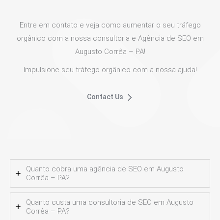
Entre em contato e veja como aumentar o seu tráfego
orgânico com a nossa consultoria e Agência de SEO em
Augusto Corrêa – PA!
Impulsione seu tráfego orgânico com a nossa ajuda!
Contact Us
Quanto cobra uma agência de SEO em Augusto
Corrêa – PA?
Quanto custa uma consultoria de SEO em Augusto
Corrêa – PA?