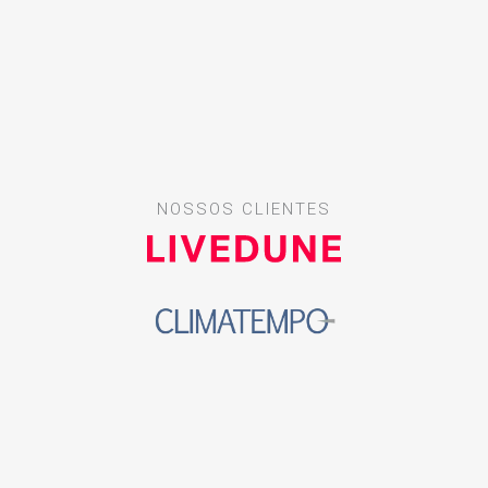
NOSSOS CLIENTES