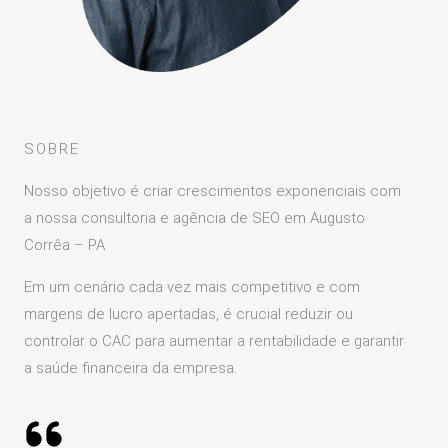
SOBRE
Nosso objetivo é criar crescimentos exponenciais com
a nossa consultoria e agência de SEO em Augusto
Corrêa – PA
Em um cenário cada vez mais competitivo e com
margens de lucro apertadas, é crucial reduzir ou
controlar o CAC para aumentar a rentabilidade e garantir
a saúde financeira da empresa.