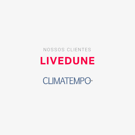
NOSSOS CLIENTES