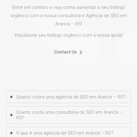
Entre em contato e veja como aumentar o seu tráfego
orgânico com a nossa consultoria e Agência de SEO em
Araricá – RS!
Impulsione seu tráfego orgânico com a nossa ajuda!
Contact Us
Quanto cobra uma agência de SEO em Araricá – RS?
Quanto custa uma consultoria de SEO em Araricá –
RS?
O que é uma agência de SEO em Araricá – RS?