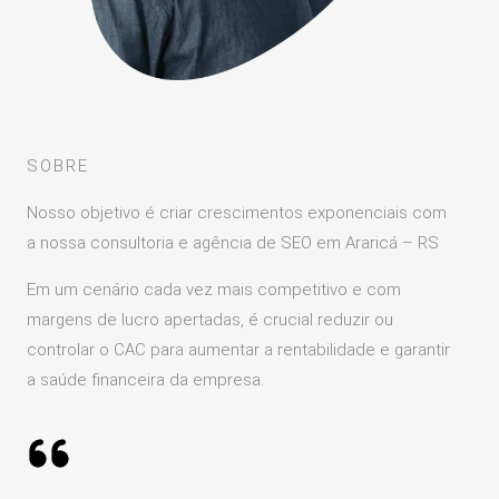
SOBRE
Nosso objetivo é criar crescimentos exponenciais com
a nossa consultoria e agência de SEO em Araricá – RS
Em um cenário cada vez mais competitivo e com
margens de lucro apertadas, é crucial reduzir ou
controlar o CAC para aumentar a rentabilidade e garantir
a saúde financeira da empresa.