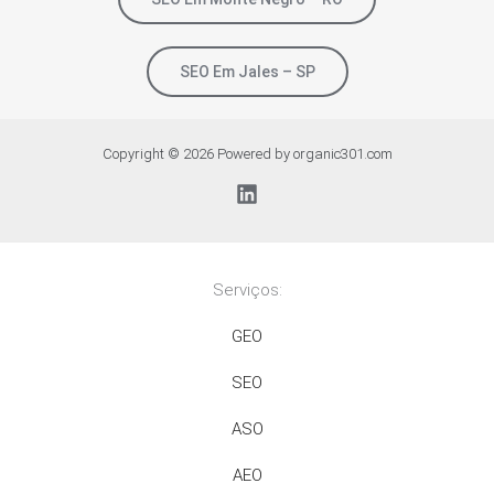
SEO Em Jales – SP
Copyright © 2026 Powered by organic301.com
Serviços:
GEO
SEO
ASO
AEO