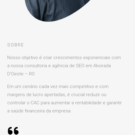
SOBRE
Nosso objetivo é criar crescimentos exponenciais com
a nossa consultoria e agência de SEO em Alvorada
D’Oeste – RO
Em um cenário cada vez mais competitivo e com
margens de lucro apertadas, é crucial reduzir ou
controlar o CAC para aumentar a rentabilidade e garantir
a saúde financeira da empresa.