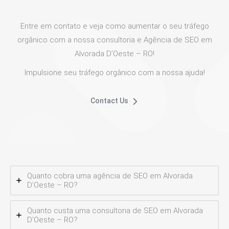
Entre em contato e veja como aumentar o seu tráfego
orgânico com a nossa consultoria e Agência de SEO em
Alvorada D’Oeste – RO!
Impulsione seu tráfego orgânico com a nossa ajuda!
Contact Us
Quanto cobra uma agência de SEO em Alvorada
D’Oeste – RO?
Quanto custa uma consultoria de SEO em Alvorada
D’Oeste – RO?