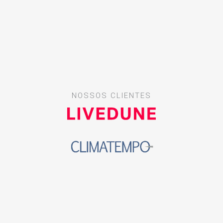
NOSSOS CLIENTES