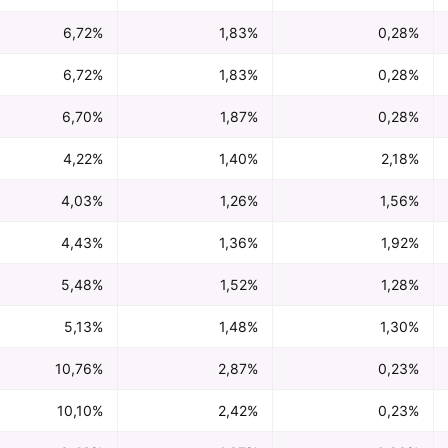
6,72%
1,83%
0,28%
6,72%
1,83%
0,28%
6,70%
1,87%
0,28%
4,22%
1,40%
2,18%
4,03%
1,26%
1,56%
4,43%
1,36%
1,92%
5,48%
1,52%
1,28%
5,13%
1,48%
1,30%
10,76%
2,87%
0,23%
10,10%
2,42%
0,23%