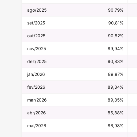
ago/2025
90,79%
set/2025
90,81%
out/2025
90,82%
nov/2025
89,94%
dez/2025
90,83%
jan/2026
89,87%
fev/2026
89,34%
mar/2026
89,85%
abr/2026
85,88%
mai/2026
86,98%