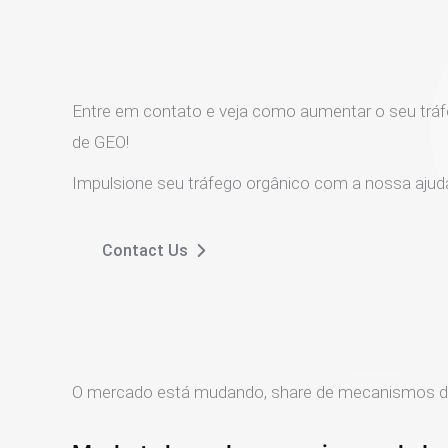
Entre em contato e veja como aumentar o seu tráf
de GEO!
Impulsione seu tráfego orgânico com a nossa ajud
Contact Us
O mercado está mudando, share de mecanismos d