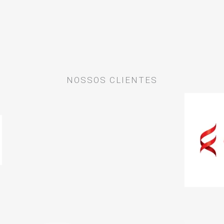
NOSSOS CLIENTES