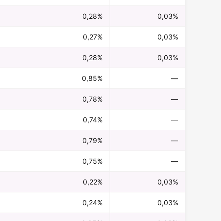
0,28%
0,03%
0,27%
0,03%
0,28%
0,03%
0,85%
—
0,78%
—
0,74%
—
0,79%
—
0,75%
—
0,22%
0,03%
0,24%
0,03%