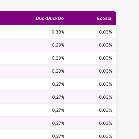
DuckDuckGo
Ecosia
0,30%
0,03%
0,29%
0,03%
0,29%
0,03%
0,28%
0,03%
0,27%
0,03%
0,27%
0,03%
0,27%
0,03%
0,27%
0,03%
0,27%
0,03%