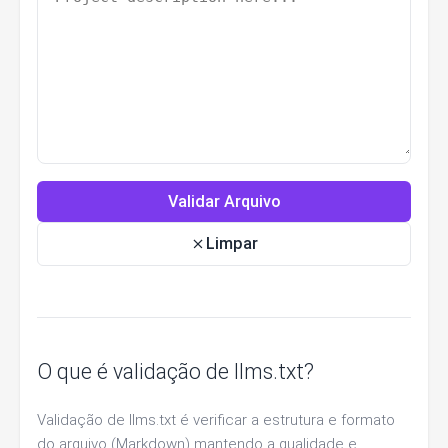
Validar Arquivo
Limpar
O que é validação de llms.txt?
Validação de llms.txt é verificar a estrutura e formato
do arquivo (Markdown) mantendo a qualidade e