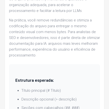
organização adequada, para acelerar o
processamento e facilitar a leitura por LLMs.
Na prática, você remove redundâncias e otimiza a
codificação do arquivo para entregar o mesmo
conteúdo visual com menos bytes. Para analistas de
SEO e desenvolvedores, isso é parte direta de otimizar
documentação para IA: arquivos mais leves melhoram
performance, experiência do usuário e eficiência de
processamento.
Estrutura esperada:
Título principal (# Título)
Descrição opcional (> descrição)
Seções com cabeçalhos (##, ###)