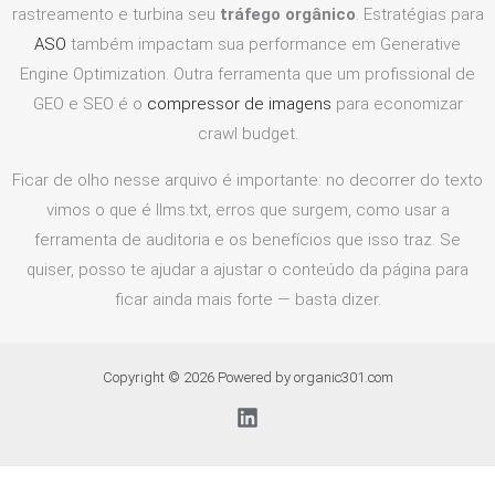
rastreamento e turbina seu
tráfego orgânico
. Estratégias para
ASO
também impactam sua performance em Generative
Engine Optimization. Outra ferramenta que um profissional de
GEO e SEO é o
compressor de imagens
para economizar
crawl budget.
Ficar de olho nesse arquivo é importante: no decorrer do texto
vimos o que é llms.txt, erros que surgem, como usar a
ferramenta de auditoria e os benefícios que isso traz. Se
quiser, posso te ajudar a ajustar o conteúdo da página para
ficar ainda mais forte — basta dizer.
Copyright © 2026 Powered by organic301.com