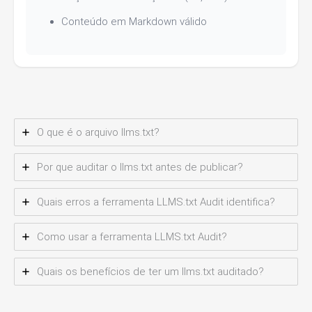
Conteúdo em Markdown válido
O que é o arquivo llms.txt?
Por que auditar o llms.txt antes de publicar?
Quais erros a ferramenta LLMS.txt Audit identifica?
Como usar a ferramenta LLMS.txt Audit?
Quais os benefícios de ter um llms.txt auditado?