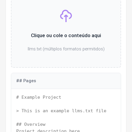
Clique ou cole o conteúdo aqui
llms.txt (múltiplos formatos permitidos)
## Pages