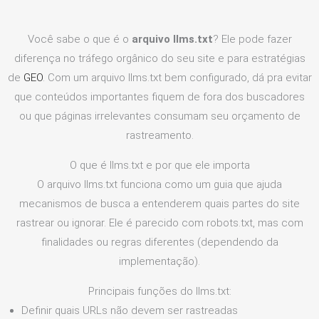
Você sabe o que é o
arquivo llms.txt
? Ele pode fazer
diferença no tráfego orgânico do seu site e para estratégias
de
GEO
. Com um arquivo llms.txt bem configurado, dá pra evitar
que conteúdos importantes fiquem de fora dos buscadores
ou que páginas irrelevantes consumam seu orçamento de
rastreamento.
O que é llms.txt e por que ele importa
O arquivo llms.txt funciona como um guia que ajuda
mecanismos de busca a entenderem quais partes do site
rastrear ou ignorar. Ele é parecido com robots.txt, mas com
finalidades ou regras diferentes (dependendo da
implementação).
Principais funções do llms.txt:
Definir quais URLs não devem ser rastreadas